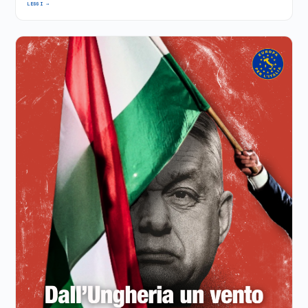
LEGGI →