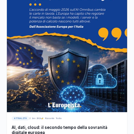
ATTUALITÀ
2 Jun 2026
Riccardo Testa
AI, dati, cloud: il secondo tempo della sovranità
digitale europea